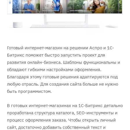
Готовый интернет-магазин на решении Аспро и 1С-
Битрикс поможет быстро запустить проект для
развития онлайн-бизнеса. Шаблоны функциональны и
обладают гибкими настройками оформления.
Благодаря этому готовые решения адаптируются под
любую отрасль. Для создания сайта больше не нужно
быть программистом.
В готовых интернет-магазинах на 1С-Битрикс детально
проработана структура каталога, SEO-инструменты и
процесс оформления заказа. Чтобы открыть личный
сайт, достаточно добавить собственный текст и