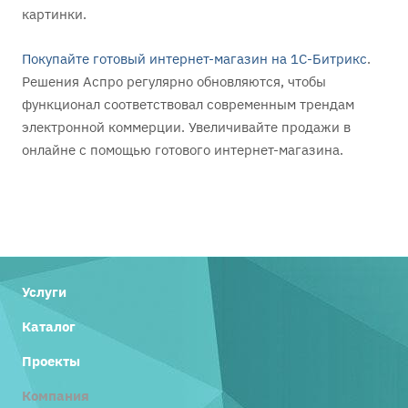
картинки.
Покупайте готовый интернет-магазин на 1С-Битрикс
.
Решения Аспро регулярно обновляются, чтобы
функционал соответствовал современным трендам
электронной коммерции. Увеличивайте продажи в
онлайне с помощью готового интернет-магазина.
Услуги
Каталог
Проекты
Компания