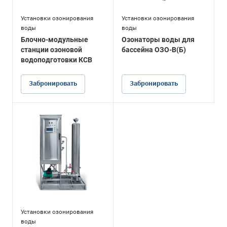
Установки озонирования
Установки озонирования
воды
воды
Блочно-модульные
Озонаторы воды для
станции озоновой
бассейна ОЗО-В(Б)
водоподготовки КСВ
Забронировать
Забронировать
Установки озонирования
воды