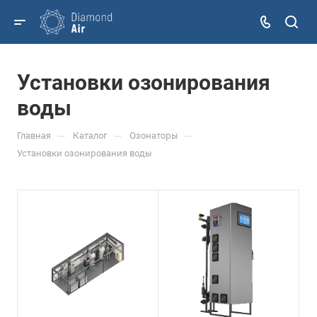
Установки озонирования
воды
—
—
—
Главная
Каталог
Озонаторы
Установки озонирования воды