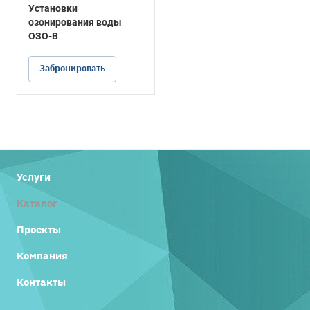
Установки
озонирования воды
ОЗО-В
Забронировать
Услуги
Каталог
Проекты
Компания
Контакты