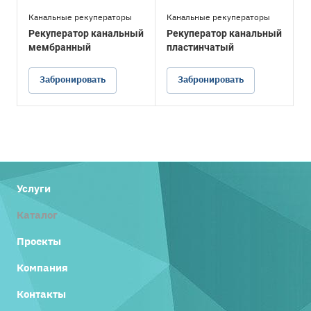
Канальные рекуператоры
Канальные рекуператоры
Рекуператор канальный
Рекуператор канальный
мембранный
пластинчатый
Забронировать
Забронировать
Услуги
Каталог
Проекты
Компания
Контакты