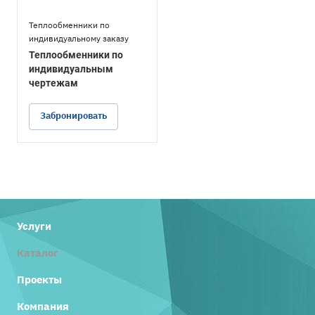
Теплообменники по
индивидуальному заказу
Теплообменники по
индивидуальным
чертежам
Забронировать
Услуги
Каталог
Проекты
Компания