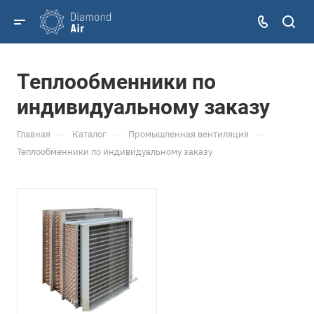
Теплообменники по
индивидуальному заказу
—
—
—
Главная
Каталог
Промышленная вентиляция
Теплообменники по индивидуальному заказу