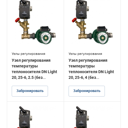
Узлы регулирования
Узлы регулирования
Узел регулирования
Узел регулирования
температуры
температуры
теплоносителя DN Light
теплоносителя DN Light
20, 25-6, 2.5 (без
20, 25-6, 4 (без
подводки)
подводки)
Забронировать
Забронировать