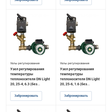
Узлы регулирования
Узлы регулирования
Узел регулирования
Узел регулирования
температуры
температуры
теплоносителя DN Light
теплоносителя DN Light
20, 25-4, 6.3 (без
20, 25-6, 1.6 (без
подводки)
подводки)
Забронировать
Забронировать