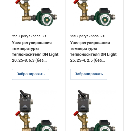
Узлы регулирования
Узлы регулирования
Узел регулирования
Узел регулирования
температуры
температуры
теплоносителя DN Light
теплоносителя DN Light
20, 25-8, 6.3 (без
25, 25-4, 2.5 (без
подводки)
подводки)
Забронировать
Забронировать