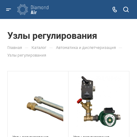
Узлы регулирования
—
—
—
Главная
Каталог
Автоматика и диспетчеризация
Узлы регулирования
Узлы регулирования
Узлы регулирования