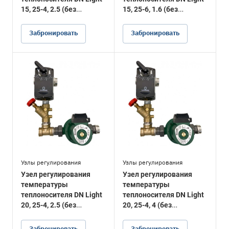
15, 25-4, 2.5 (без
15, 25-6, 1.6 (без
подводки)
подводки)
Забронировать
Забронировать
Узлы регулирования
Узлы регулирования
Узел регулирования
Узел регулирования
температуры
температуры
теплоносителя DN Light
теплоносителя DN Light
20, 25-4, 2.5 (без
20, 25-4, 4 (без
подводки)
подводки)
Забронировать
Забронировать