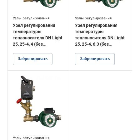
Узлы регулирования
Узлы регулирования
Узел регулирования
Узел регулирования
температуры
температуры
теплоносителя DN Light
теплоносителя DN Light
25, 25-4, 4 (без
25, 25-4, 6.3 (без
подводки)
подводки)
Забронировать
Забронировать
Узлы регулирования