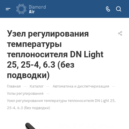
Узел регулирования
температуры
теплоносителя DN Light
25, 25-4, 6.3 (без
подводки)
—
—
—
Главная
Каталог
Автоматика и диспетчеризация
—
Узлы регулирования
Узел регулирования температуры теплоносителя DN Light 25,
25-4, 6.3 (без подводки)