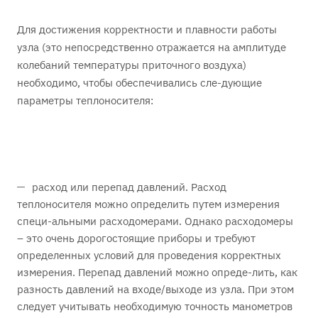
Для достижения корректности и плавности работы
узла (это непосредственно отражается на амплитуде
колебаний температуры приточного воздуха)
необходимо, чтобы обеспечивались сле-дующие
параметры теплоносителя:
расход или перепад давлений. Расход
теплоносителя можно определить путем измерения
специ-альными расходомерами. Однако расходомеры
– это очень дорогостоящие приборы и требуют
определенных условий для проведения корректных
измерения. Перепад давлений можно опреде-лить, как
разность давлений на входе/выходе из узла. При этом
следует учитывать необходимую точность манометров