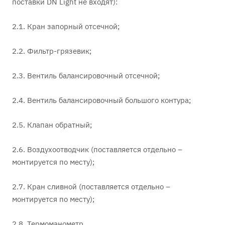
поставки DN Light не входят):
2.1. Кран запорный отсечной;
2.2. Фильтр-грязевик;
2.3. Вентиль балансировочный отсечной;
2.4. Вентиль балансировочный большого контура;
2.5. Клапан обратный;
2.6. Воздухоотводчик (поставляется отдельно –
монтируется по месту);
2.7. Кран сливной (поставляется отдельно –
монтируется по месту);
2.8. Термоманометр.