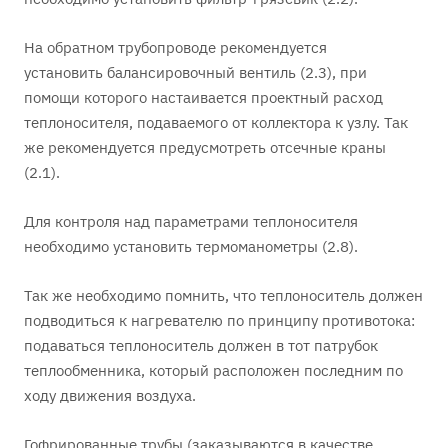
На обратном трубопроводе рекомендуется
установить балансировочный вентиль (2.3), при
помощи которого настаивается проектный расход
теплоносителя, подаваемого от коллектора к узлу. Так
же рекомендуется предусмотреть отсечные краны
(2.1).
Для контроля над параметрами теплоносителя
необходимо установить термоманометры (2.8).
Так же необходимо помнить, что теплоноситель должен
подводиться к нагревателю по принципу противотока:
подаваться теплоноситель должен в тот патрубок
теплообменника, который расположен последним по
ходу движения воздуха.
Гофрированные трубы (заказываются в качестве