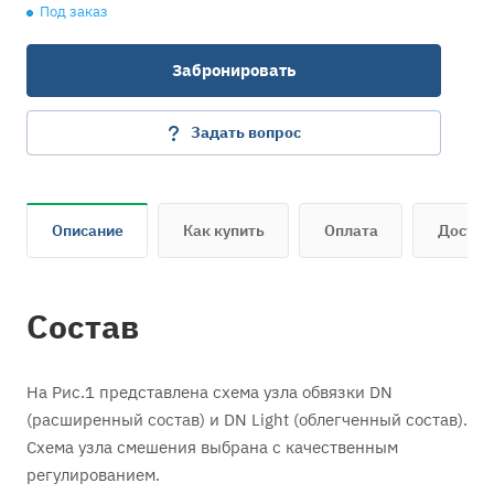
Под заказ
Забронировать
Задать вопрос
Описание
Как купить
Оплата
Достав
Состав
На Рис.1 представлена схема узла обвязки DN
(расширенный состав) и DN Light (облегченный состав).
Схема узла смешения выбрана с качественным
регулированием.