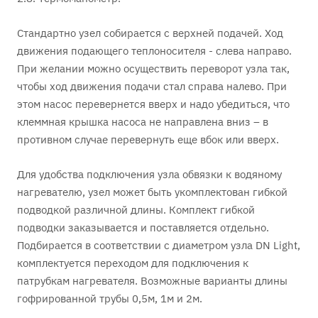
Стандартно узел собирается с верхней подачей. Ход
движения подающего теплоносителя - слева направо.
При желании можно осуществить переворот узла так,
чтобы ход движения подачи стал справа налево. При
этом насос перевернется вверх и надо убедиться, что
клеммная крышка насоса не направлена вниз – в
противном случае перевернуть еще вбок или вверх.
Для удобства подключения узла обвязки к водяному
нагревателю, узел может быть укомплектован гибкой
подводкой различной длины. Комплект гибкой
подводки заказывается и поставляется отдельно.
Подбирается в соответствии с диаметром узла DN Light,
комплектуется переходом для подключения к
патрубкам нагревателя. Возможные варианты длины
гофрированной трубы 0,5м, 1м и 2м.