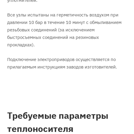
уплотнителей.
Все узлы испытаны на герметичность воздухом при
давлении 10 бар в течение 10 минут с обмыливанием
резьбовых соединений (за исключением
быстросъемных соединений на резиновых
прокладках).
Подключение электроприводов осуществляется по
прилагаемым инструкциям заводов изготовителей.
Требуемые параметры
теплоносителя