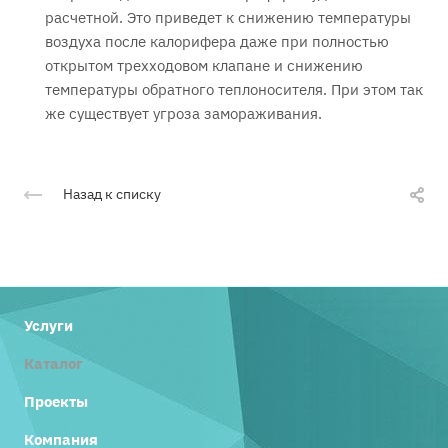
расчетной. Это приведет к снижению температуры
воздуха после калорифера даже при полностью
открытом трехходовом клапане и снижению
температуры обратного теплоносителя. При этом так
же существует угроза замораживания.
Назад к списку
Услуги
Каталог
Проекты
Компания