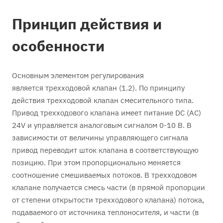
Принцип действия и
особенности
Основным элементом регулирования
является трехходовой клапан (1.2). По принципу
действия трехходовой клапан смесительного типа.
Привод трехходового клапана имеет питание DC (AC)
24V и управляется аналоговым сигналом 0-10 В. В
зависимости от величины управляющего сигнала
привод переводит шток клапана в соответствующую
позицию. При этом пропорционально меняется
соотношение смешиваемых потоков. В трехходовом
клапане получается смесь части (в прямой пропорции
от степени открытости трехходового клапана) потока,
подаваемого от источника теплоносителя, и части (в