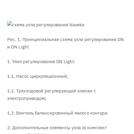
Рис. 1. Принципиальная схема узла регулирования DN
и DN Light
1. Узел регулирования DN Light:
1.1. Насос циркуляционный;
1.2. Трехходовой регулирующий клапан с
электроприводом;
1.3. Вентиль балансировочный малого контура.
2. Дополнительные элементы узла (в комплект