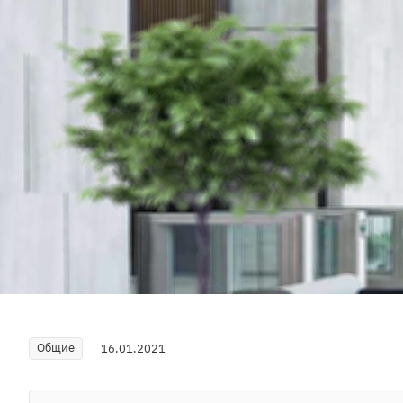
Общие
16.01.2021