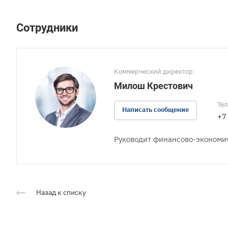
Сотрудники
Коммерческий директор
Милош Крестович
Те
Написать сообщение
+7
Руководит финансово-экономи
Назад к списку