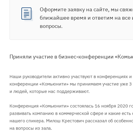
Оформите заявку на сайте, мы свяж
ближайшее время и ответим на все
вопросы.
Приняли участие в бизнес-конференции «Комью
Наши руководители активно участвуют в конференциях и 
конференции «Комьюнити» мы принимаем участие уже 3 
и людей, которые нас поддерживают.
Конференция «Комьюнити» состоялась 16 ноября 2020 год
развивать компанию в коммерческой сфере и какие есть
нашего спикера. Милош Крестович рассказал об особенно
на вопросы из зала.