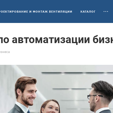
РОЕКТИРОВАНИЕ И МОНТАЖ ВЕНТИЛЯЦИИ
КАТАЛОГ
по автоматизации биз
изнеса