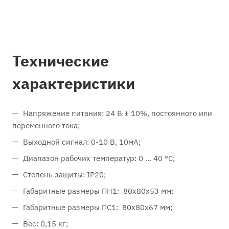
Технические
характеристики
Напряжение питания: 24 В ± 10%, постоянного или
переменного тока;
Выходной сигнал: 0-10 В, 10мА;
Диапазон рабочих температур: 0 ... 40 °С;
Степень защиты: IP20;
Габаритные размеры ПН1: 80х80х53 мм;
Габаритные размеры ПС1: 80х80х67 мм;
Вес: 0,15 кг;