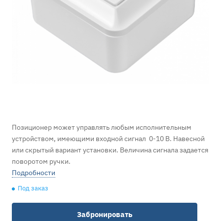
Позиционер может управлять любым исполнительным
устройством, имеющими входной сигнал 0-10 В. Навесной
или скрытый вариант установки. Величина сигнала задается
поворотом ручки.
Подробности
Под заказ
Забронировать