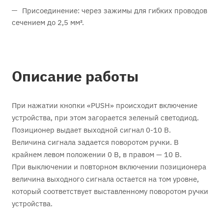
Присоединение: через зажимы для гибких проводов
сечением до 2,5 мм².
Описание работы
При нажатии кнопки «PUSH» происходит включение
устройства, при этом загорается зеленый светодиод.
Позиционер выдает выходной сигнал 0-10 В.
Величина сигнала задается поворотом ручки. В
крайнем левом положении 0 В, в правом — 10 В.
При выключении и повторном включении позиционера
величина выходного сигнала остается на том уровне,
который соответствует выставленному поворотом ручки
устройства.