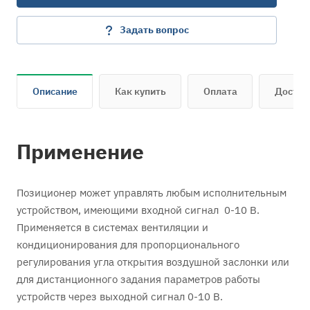
Задать вопрос
Описание
Как купить
Оплата
Достав
Применение
Позиционер может управлять любым исполнительным
устройством, имеющими входной сигнал 0-10 В.
Применяется в системах вентиляции и
кондиционирования для пропорционального
регулирования угла открытия воздушной заслонки или
для дистанционного задания параметров работы
устройств через выходной сигнал 0-10 В.