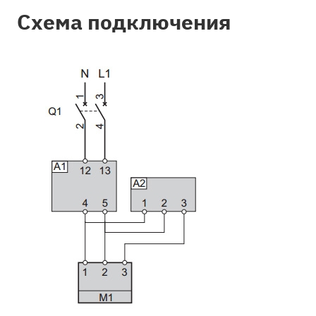
Схема подключения