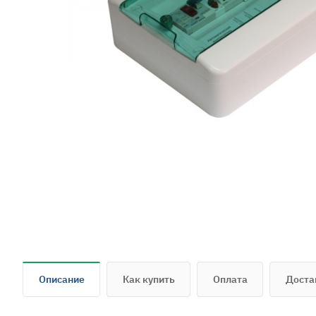
Описание
Как купить
Оплата
Доста