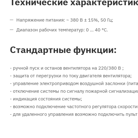
Технические характеристи
Напряжение питания: ~ 380 В ± 15%, 50 Гц;
Диапазон рабочих температур: 0 ... 40 °С.
Стандартные функции:
- ручной пуск и останов вентилятора на 220/380 В ;
- защита от перегрузки по току двигателя вентилятора;
- управление электроприводом воздушной заслонки (пита
- отключение системы по сигналу пожарной сигнализаци
- индикация состояния системы;
- возможно подключение частотного регулятора скорости
- для удаленного управления возможно подключить пульт