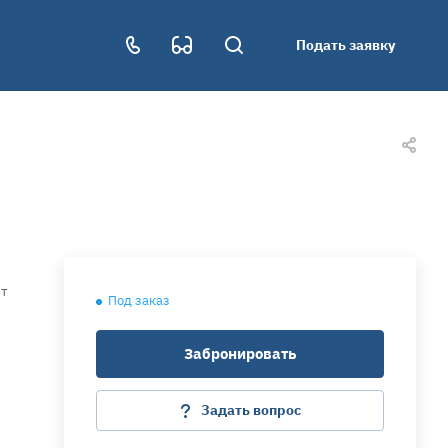
Подать заявку
от
Под заказ
Забронировать
Задать вопрос