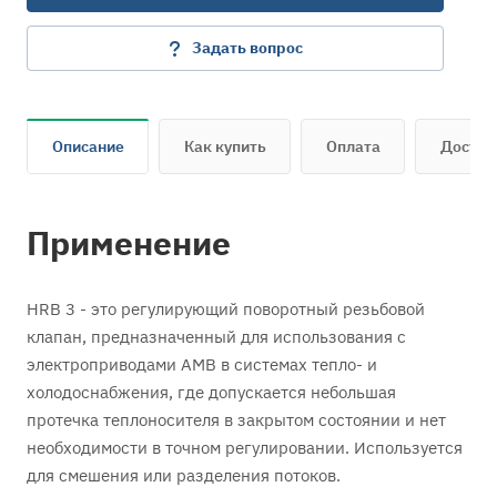
Задать вопрос
Описание
Как купить
Оплата
Достав
Применение
HRB 3 - это регулирующий поворотный резьбовой
клапан, предназначенный для использования с
электроприводами AMB в системах тепло- и
холодоснабжения, где допускается небольшая
протечка теплоносителя в закрытом состоянии и нет
необходимости в точном регулировании. Используется
для смешения или разделения потоков.