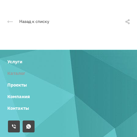
Назад к списку
Услуги
Каталог
Проекты
Компания
Контакты