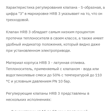
Характеристика регулирования клапана - S-образная, а
цифра "3" в маркировке HRB 3 указывает на то, что он
трехходовой.
Клапан HRB 3 обладает самым низким процентом
протечки теплоносителя в своем классе, а также имеет
удобный индикатор положения, который видно даже
при установленном электроприводе.
Материал корпуса HRB 3 - латунная отливка.
Теплоноситель, применяемый с клапаном - вода или
водогликолевые смеси до 50% с температурой до 110
°C и условным давлением PN 10 бар.
Регулирующие клапаны HRB 3 представлены в
нескольких исполнениях: