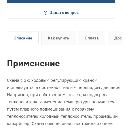
Задать вопрос
Описание
Как купить
Оплата
Достав
Применение
Схема с 3-х ходовым регулирующим краном
используется в системах с малым перепадом давления.
Например, при собственном котле для подогрева
теплоносителя. Изменение температуры получается
путем плавного подмешивания к горячему
теплоносителю холодный теплоноситель, прошедший
калорифер. Схема обеспечивает постоянный объем