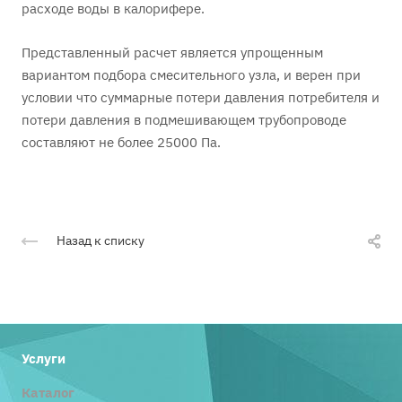
расходе воды в калорифере.
Представленный расчет является упрощенным
вариантом подбора смесительного узла, и верен при
условии что суммарные потери давления потребителя и
потери давления в подмешивающем трубопроводе
составляют не более 25000 Па.
Назад к списку
Услуги
Каталог