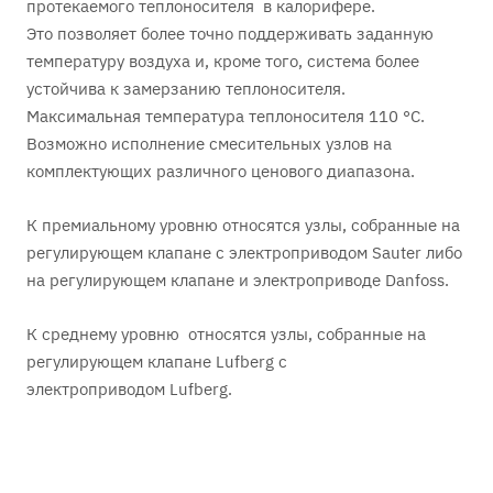
протекаемого теплоносителя в калорифере.
Это позволяет более точно поддерживать заданную
температуру воздуха и, кроме того, система более
устойчива к замерзанию теплоносителя.
Максимальная температура теплоносителя 110 °С.
Возможно исполнение смесительных узлов на
комплектующих различного ценового диапазона.
К премиальному уровню относятся узлы, собранные на
регулирующем клапане с электроприводом Sauter либо
на регулирующем клапане и электроприводе Danfoss.
К среднему уровню относятся узлы, собранные на
регулирующем клапане Lufberg с
электроприводом Lufberg.