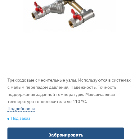
Трехходовые смесительные узлы. Используются в системах
с малым перепадом давления. Надежность. Точность
поддержания заданной температуры. Максимальная
температура теплоносителя до 110 °С.
Подробности
Под заказ
Забронировать