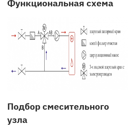
Функциональная схема
Подбор смесительного
узла