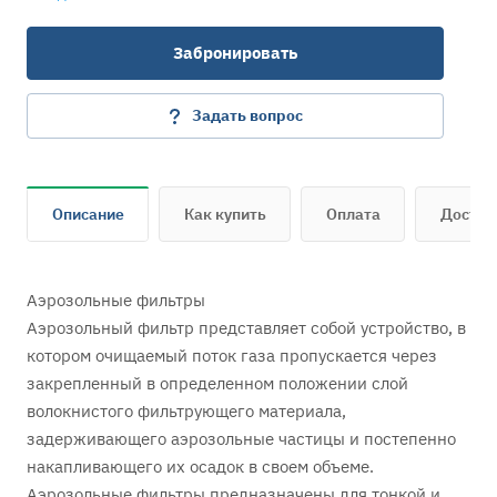
Забронировать
Задать вопрос
Описание
Как купить
Оплата
Достав
Аэрозольные фильтры
Аэрозольный фильтр представляет собой устройство, в
котором очищаемый поток газа пропускается через
закрепленный в определенном положении слой
волокнистого фильтрующего материала,
задерживающего аэрозольные частицы и постепенно
накапливающего их осадок в своем объеме.
Аэрозольные фильтры предназначены для тонкой и