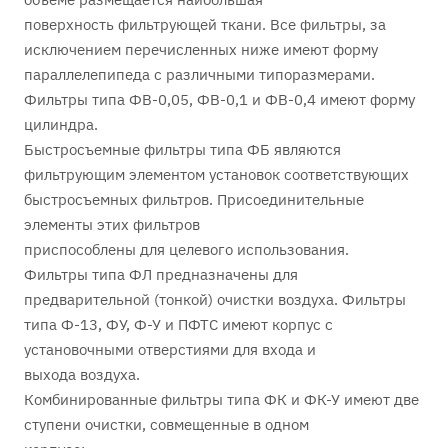
поверхность фильтрующей ткани. Все фильтры, за
исключением перечисленных ниже имеют форму
параллелепипеда с различными типоразмерами.
Фильтры типа ФВ-0,05, ФВ-0,1 и ФВ-0,4 имеют форму
цилиндра.
Быстросъемные фильтры типа ФБ являются
фильтрующим элементом установок соответствующих
быстросъемных фильтров. Присоединительные
элементы этих фильтров
приспособлены для целевого использования.
Фильтры типа ФЛ предназначены для
предварительной (тонкой) очистки воздуха. Фильтры
типа Ф-13, ФУ, Ф-У и ПФТС имеют корпус с
установочными отверстиями для входа и
выхода воздуха.
Комбинированные фильтры типа ФК и ФК-У имеют две
ступени очистки, совмещенные в одном