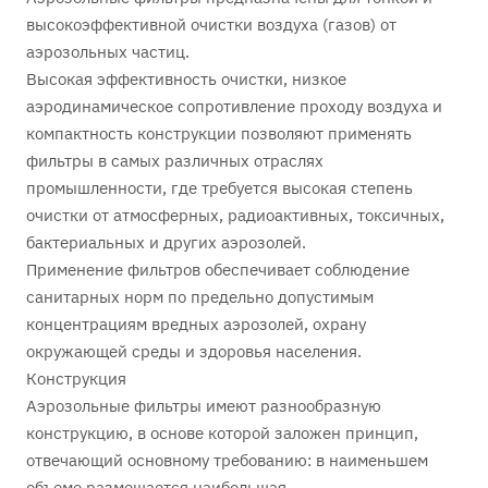
высокоэффективной очистки воздуха (газов) от
аэрозольных частиц.
Высокая эффективность очистки, низкое
аэродинамическое сопротивление проходу воздуха и
компактность конструкции позволяют применять
фильтры в самых различных отраслях
промышленности, где требуется высокая степень
очистки от атмосферных, радиоактивных, токсичных,
бактериальных и других аэрозолей.
Применение фильтров обеспечивает соблюдение
санитарных норм по предельно допустимым
концентрациям вредных аэрозолей, охрану
окружающей среды и здоровья населения.
Конструкция
Аэрозольные фильтры имеют разнообразную
конструкцию, в основе которой заложен принцип,
отвечающий основному требованию: в наименьшем
объеме размещается наибольшая