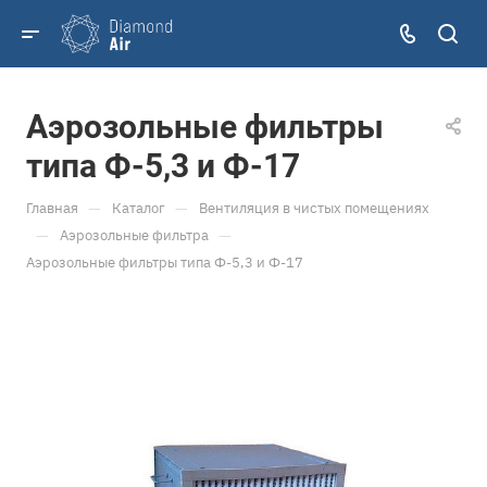
Аэрозольные фильтры
типа Ф-5,3 и Ф-17
—
—
Главная
Каталог
Вентиляция в чистых помещениях
—
—
Аэрозольные фильтра
Аэрозольные фильтры типа Ф-5,3 и Ф-17