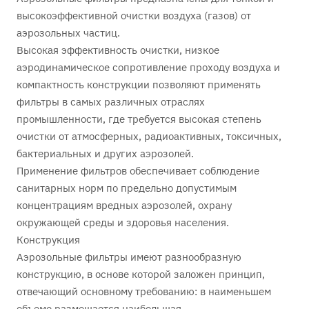
высокоэффективной очистки воздуха (газов) от
аэрозольных частиц.
Высокая эффективность очистки, низкое
аэродинамическое сопротивление проходу воздуха и
компактность конструкции позволяют применять
фильтры в самых различных отраслях
промышленности, где требуется высокая степень
очистки от атмосферных, радиоактивных, токсичных,
бактериальных и других аэрозолей.
Применение фильтров обеспечивает соблюдение
санитарных норм по предельно допустимым
концентрациям вредных аэрозолей, охрану
окружающей среды и здоровья населения.
Конструкция
Аэрозольные фильтры имеют разнообразную
конструкцию, в основе которой заложен принцип,
отвечающий основному требованию: в наименьшем
объеме размещается наибольшая