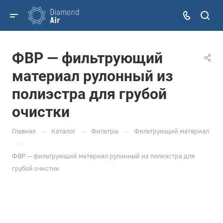
ФВР — фильтрующий
материал рулонный из
полиэстра для грубой
очистки
—
—
—
Главная
Каталог
Фильтры
Фильтрующий материал
—
ФВР — фильтрующий материал рулонный из полиэстра для
грубой очистки