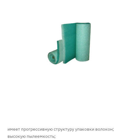
имеет прогрессивную структуру упаковки волокон;
высокую пылеемкость;