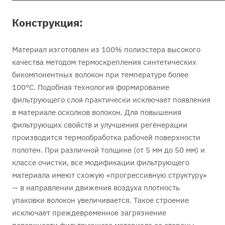
Конструкция:
Материал изготовлен из 100% полиэстера высокого
качества методом термоскрепления синтетических
бикомпонентных волокон при температуре более
100°С. Подобная технология формирование
фильтрующего слоя практически исключает появления
в материале осколков волокон. Для повышения
фильтрующих свойств и улучшения регенерации
производится термообработка рабочей поверхности
полотен. При различной толщине (от 5 мм до 50 мм) и
классе очистки, все модификации фильтрующего
материала имеют схожую «прогрессивную структуру»
— в направлении движения воздуха плотность
упаковки волокон увеличивается. Такое строение
исключает преждевременное загрязнение