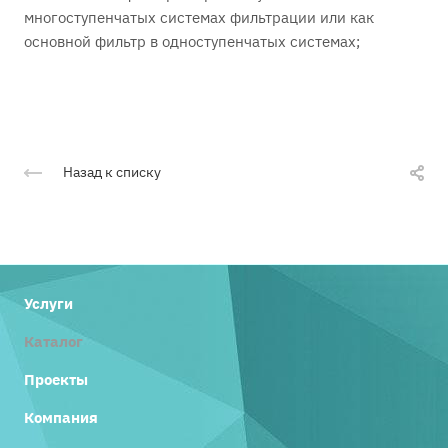
многоступенчатых системах фильтрации или как
основной фильтр в одноступенчатых системах;
Назад к списку
Услуги
Каталог
Проекты
Компания