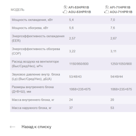
Назад к списку