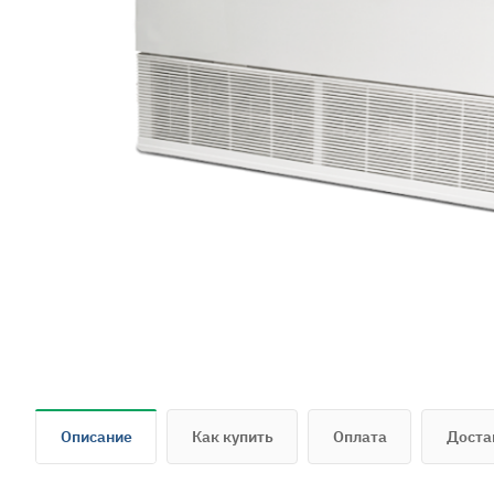
Описание
Как купить
Оплата
Доста