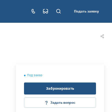
Подать заявку
Под заказ
Забронировать
Задать вопрос