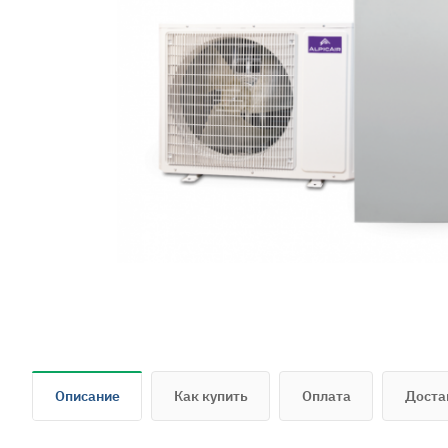
Описание
Как купить
Оплата
Доста