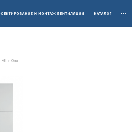
РОЕКТИРОВАНИЕ И МОНТАЖ ВЕНТИЛЯЦИИ
КАТАЛОГ
All in One