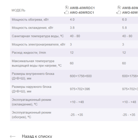
Назад к списку