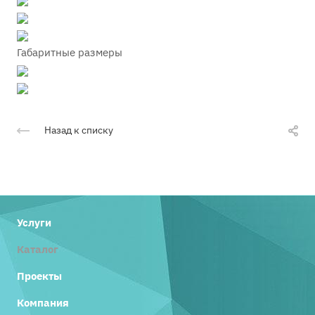
Габаритные размеры
Назад к списку
Услуги
Каталог
Проекты
Компания