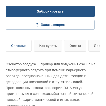
Забронировать
Задать вопрос
Описание
Как купить
Оплата
Достав
Озонатор воздуха — прибор для получения озо-на из
атмосферного воздуха при помощи барьерного
разряда, предназначенный для дезинфекции и
дезодорации помещений в отсутствие людей.
Промышленные озонаторы серии ОЗ-А могут
применять-ся в сельскохозяйственной, химической,
пищевой, фарма-цевтической и иных видах
промышленности: