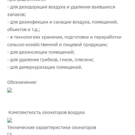
- для дезодорации воздуха и удаления въевшихся
запахов;
- для дезинфекции и санации воздуха, помещений,
объектов и т.д.;
- в технологиях хранения, подготовки и переработки
сельско-хозяйственной и пищевой продукции;
- для дезинсекции помещений;
- для удаления грибков, гнили, плесени;
- для демеркуризации помещений.
Обозначение:
Комплектность озонаторов воздуха
Технические характеристики озонаторов