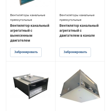
Вентиляторы канальные
Вентиляторы канальные
прямоугольные
прямоугольные
Вентилятор канальный
Вентилятор канальный
агрегатный с
агрегатный с
вынесенным
двигателем в канале
двигателем
Забронировать
Забронировать