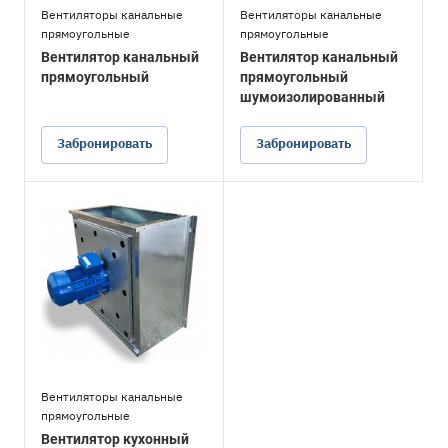
Вентиляторы канальные
Вентиляторы канальные
прямоугольные
прямоугольные
Вентилятор канальный
Вентилятор канальный
прямоугольный
прямоугольный
шумоизолированный
Забронировать
Забронировать
Вентиляторы канальные
прямоугольные
Вентилятор кухонный