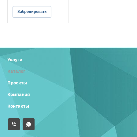
Забронировать
Услуги
Каталог
Проекты
Компания
Контакты