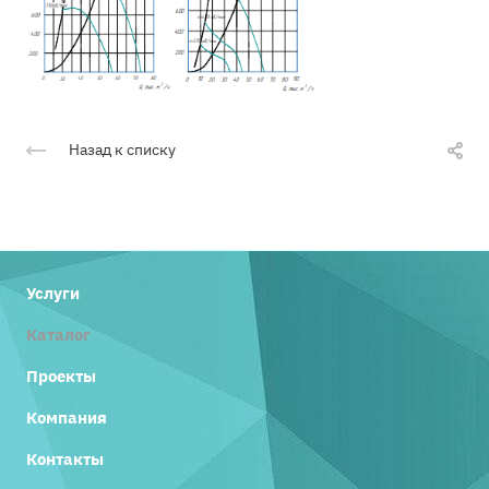
Назад к списку
Услуги
Каталог
Проекты
Компания
Контакты