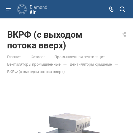
ВКРФ (с выходом
потока вверх)
—
—
—
Главная
Каталог
Промышленная вентиляция
—
—
Вентиляторы промышленные
Вентиляторы крышные
ВКРФ (с выходом потока вверх)