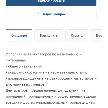
Забронировать
Задать вопрос
Описание
Как купить
Оплата
Достав
Исполнение вентиляторов по назначению и
материалам:
- общего назначения;
- коррозионностойкие из нержавеющей стали;
- взрывозащищенные из разнородных материалов и
алюминиевых сплавов.
Вентиляторы предназначены для удаления из
помещений промышленных и общественных зданий
воздуха и других невзрывоопасных газовоздушных