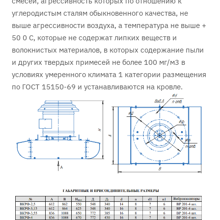
смесей, агрессивность которых по отношению к
углеродистым сталям обыкновенного качества, не
выше агрессивности воздуха, а температура не выше +
50 0 С, которые не содержат липких веществ и
волокнистых материалов, в которых содержание пыли
и других твердых примесей не более 100 мг/м3 в
условиях умеренного климата 1 категории размещения
по ГОСТ 15150-69 и устанавливаются на кровле.