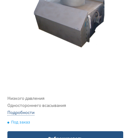
Низкого давления
Одностороннего всасывания
Подробности
Под заказ