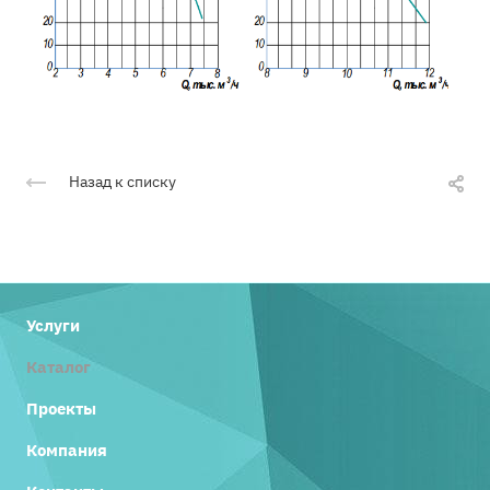
Назад к списку
Услуги
Каталог
Проекты
Компания