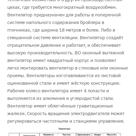
цехах, где требуется многократный воздухообмен.
Вентилятор предназначен для работы в поперечной
системе напольного содержания бройлера в
птичниках, где ширина 18 метров и более. Либо в
смешанной системе вентиляции. Вентилятор создаёт
отрицательное давление и работает, и обеспечивает
высокую производительность. ВО оконный вытяжной
вентилятор имеет квадратный корпус и позволяет
легко монтировать вентилятор в стеновые или оконные
проемы. Вентиляторы изготавливаются из листовой
оцинкованной стали и имеет жёсткую конструкцию.
Рабочее колесо вентилятора имеет 4 лопасти и
выполняется из алюминия и углеродистой стали.
Вентилятор имеет облегчённые гравитационные
жалюзи. Скорость вращения электродвигателя может
регулироваться частотными и станциями управления.