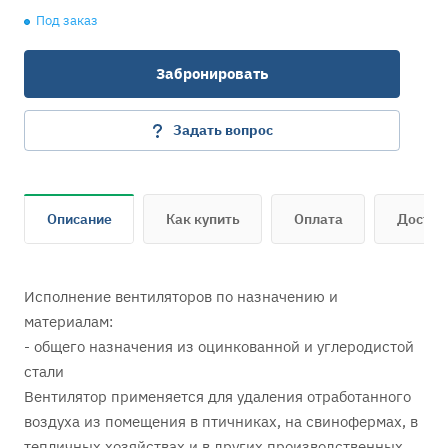
Под заказ
Забронировать
Задать вопрос
Описание
Как купить
Оплата
Достав
Исполнение вентиляторов по назначению и
материалам:
- общего назначения из оцинкованной и углеродистой
стали
Вентилятор применяется для удаления отработанного
воздуха из помещения в птичниках, на свинофермах, в
тепличных хозяйствах и в других производственных