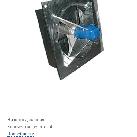
Низкого давления
Количество лопаток 4
Подробности