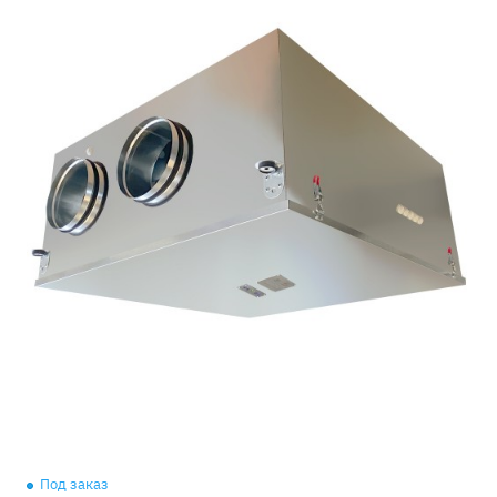
Под заказ