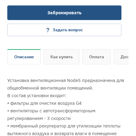
Забронировать
Задать вопрос
Описание
Как купить
Оплата
Достав
Установка вентиляционная Node5 предназначена для
общеобменной вентиляции помещений.
В состав установки входит:
• фильтры для очистки воздуха G4
• вентиляторы с автотрансформаторным
регулированием - 3 скорости
• мембранный рекуператор для утилизации теплоты
вытяжного воздуха и возврата влаги в помещение