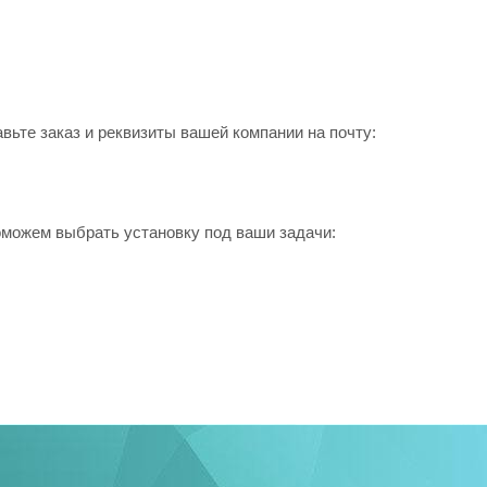
ьте заказ и реквизиты вашей компании на почту:
оможем выбрать установку под ваши задачи: