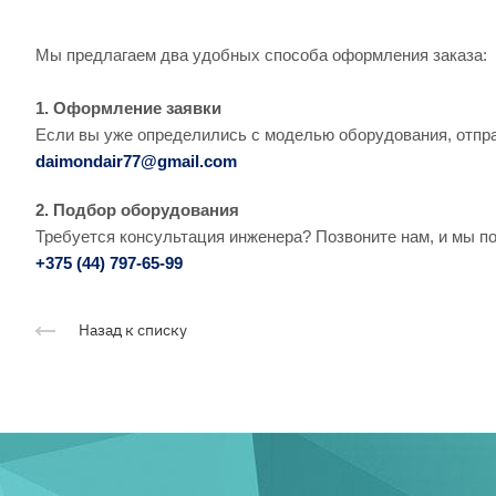
Мы предлагаем два удобных способа оформления заказа:
1. Оформление заявки
Если вы уже определились с моделью оборудования, отправ
daimondair77@gmail.com
2. Подбор оборудования
Требуется консультация инженера? Позвоните нам, и мы п
+375 (44) 797-65-99
Назад к списку