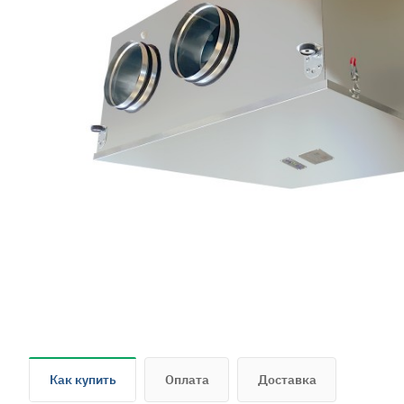
Как купить
Оплата
Доставка