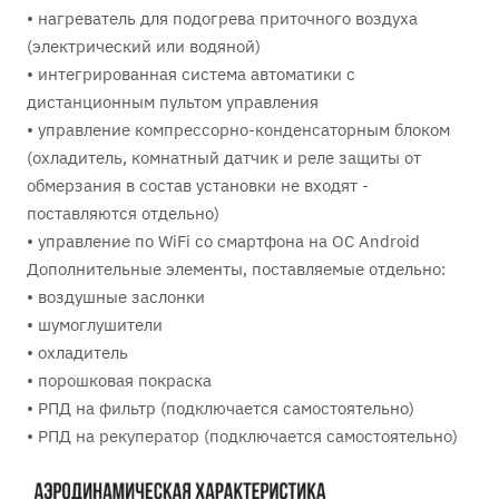
• нагреватель для подогрева приточного воздуха
(электрический или водяной)
• интегрированная система автоматики с
дистанционным пультом управления
• управление компрессорно-конденсаторным блоком
(охладитель, комнатный датчик и реле защиты от
обмерзания в состав установки не входят -
поставляются отдельно)
• управление по WiFi со смартфона на ОС Android
Дополнительные элементы, поставляемые отдельно:
• воздушные заслонки
• шумоглушители
• охладитель
• порошковая покраска
• РПД на фильтр (подключается самостоятельно)
• РПД на рекуператор (подключается самостоятельно)