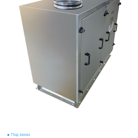
Под заказ