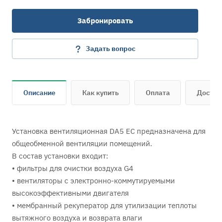
Забронировать
Задать вопрос
Описание
Как купить
Оплата
Достав
Установка вентиляционная DA5 EC предназначена для
общеобменной вентиляции помещений.
В состав установки входит:
• фильтры для очистки воздуха G4
• вентиляторы c электронно-коммутируемыми
высокоэффективными двигателя
• мембранный рекуператор для утилизации теплоты
вытяжного воздуха и возврата влаги