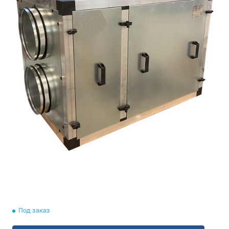
Под заказ