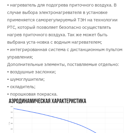
• нагреватель для подогрева приточного воздуха. В
случае выбора электронагревателя в установке
применяется саморегулируемый ТЭН на технологии
PTC, который позволяет безопасно осуществлять
нагрев приточного воздуха. Так же может быть
выбрана уста-новка с водным нагревателем;
• интегрированная система с дистанционным пультом
управления;
Дополнительные элементы, поставляемые отдельно:
• воздушные заслонки;
• шумоглушители;
• охладитель;
• порошковая покраска.