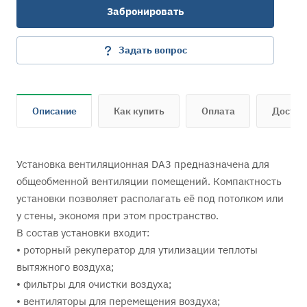
Забронировать
Задать вопрос
Описание
Как купить
Оплата
Достав
Установка вентиляционная DA3 предназначена для
общеобменной вентиляции помещений. Компактность
установки позволяет располагать её под потолком или
у стены, экономя при этом пространство.
В состав установки входит:
• роторный рекуператор для утилизации теплоты
вытяжного воздуха;
• фильтры для очистки воздуха;
• вентиляторы для перемещения воздуха;