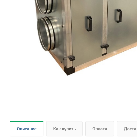
Описание
Как купить
Оплата
Доста