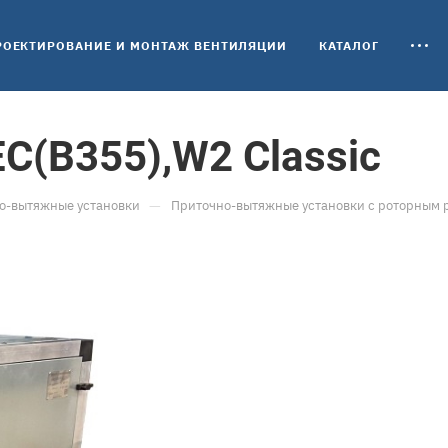
РОЕКТИРОВАНИЕ И МОНТАЖ ВЕНТИЛЯЦИИ
КАТАЛОГ
C(B355),W2 Classic
—
о-вытяжные установки
Приточно-вытяжные установки с роторным 