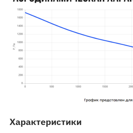
Характеристики