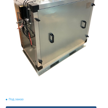
Под заказ