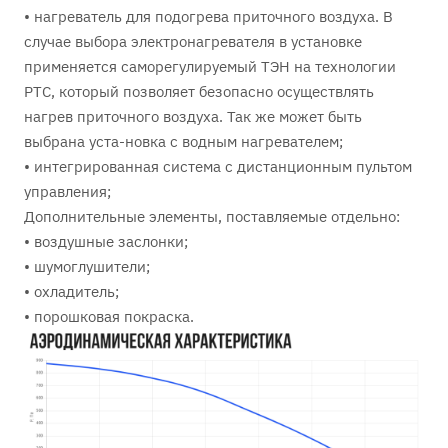
• нагреватель для подогрева приточного воздуха. В
случае выбора электронагревателя в установке
применяется саморегулируемый ТЭН на технологии
PTC, который позволяет безопасно осуществлять
нагрев приточного воздуха. Так же может быть
выбрана уста-новка с водным нагревателем;
• интегрированная система с дистанционным пультом
управления;
Дополнительные элементы, поставляемые отдельно:
• воздушные заслонки;
• шумоглушители;
• охладитель;
• порошковая покраска.