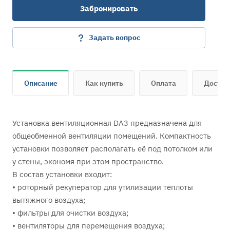
Забронировать
Задать вопрос
Описание
Как купить
Оплата
Достав
Установка вентиляционная DA3 предназначена для
общеобменной вентиляции помещений. Компактность
установки позволяет располагать её под потолком или
у стены, экономя при этом пространство.
В состав установки входит:
• роторный рекуператор для утилизации теплоты
вытяжного воздуха;
• фильтры для очистки воздуха;
• вентиляторы для перемещения воздуха;