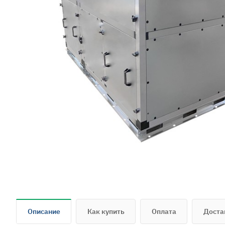
Описание
Как купить
Оплата
Доста