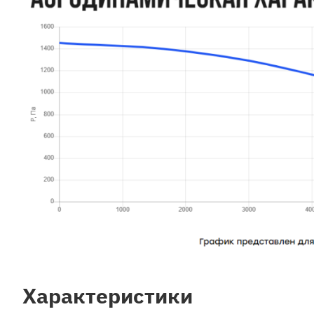
Характеристики