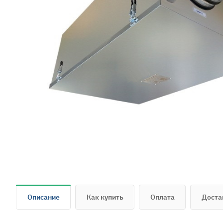
Описание
Как купить
Оплата
Доста