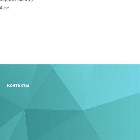
34 см
Контакты