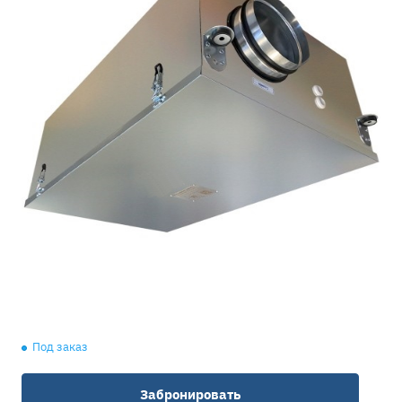
Под заказ
Забронировать