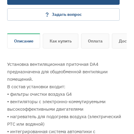
Задать вопрос
Описание
Как купить
Оплата
Достав
Установка вентиляционная приточная DA4
предназначена для общеобменной вентиляции
помещений.
В состав установки входит:
• фильтры очистки воздуха G4
• вентиляторы c электронно-коммутируемыми
высокоэффективными двигателями
• нагреватель для подогрева воздуха (электрический
PTC или водяной)
• интегрированная система автоматики с