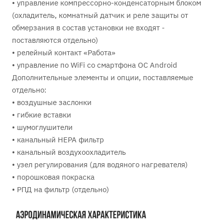
• управление компрессорно-конденсаторным блоком
(охладитель, комнатный датчик и реле защиты от
обмерзания в состав установки не входят -
поставляются отдельно)
• релейный контакт «Работа»
• управление по WiFi со смартфона ОС Android
Дополнительные элементы и опции, поставляемые
отдельно:
• воздушные заслонки
• гибкие вставки
• шумоглушители
• канальный HEPA фильтр
• канальный воздухоохладитель
• узел регулирования (для водяного нагревателя)
• порошковая покраска
• РПД на фильтр (отдельно)