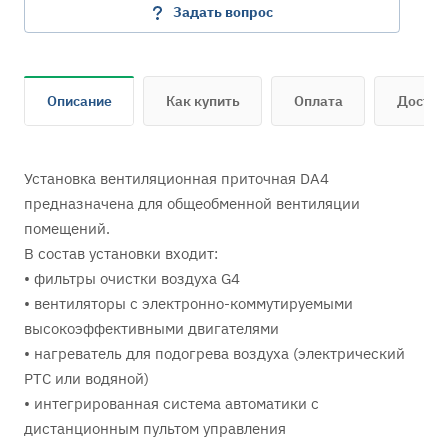
Задать вопрос
Описание
Как купить
Оплата
Достав
Установка вентиляционная приточная DA4
предназначена для общеобменной вентиляции
помещений.
В состав установки входит:
• фильтры очистки воздуха G4
• вентиляторы c электронно-коммутируемыми
высокоэффективными двигателями
• нагреватель для подогрева воздуха (электрический
PTC или водяной)
• интегрированная система автоматики с
дистанционным пультом управления