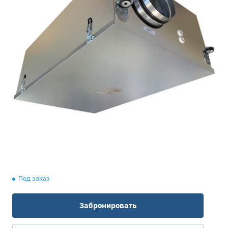
Под заказ
Забронировать