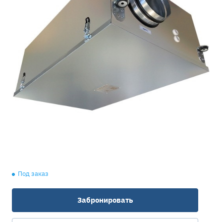
Под заказ
Забронировать