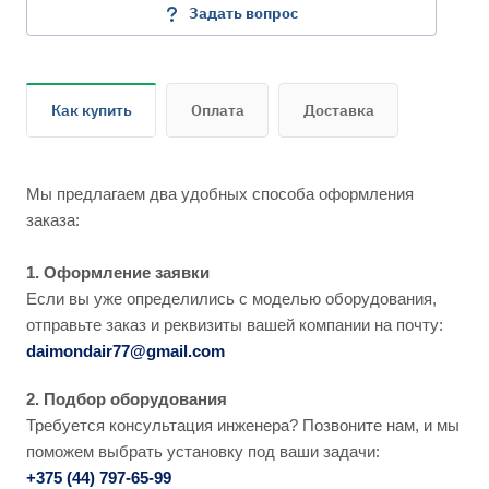
Задать вопрос
Как купить
Оплата
Доставка
Мы предлагаем два удобных способа оформления
заказа:
1. Оформление заявки
Если вы уже определились с моделью оборудования,
отправьте заказ и реквизиты вашей компании на почту:
daimondair77@gmail.com
2. Подбор оборудования
Требуется консультация инженера? Позвоните нам, и мы
поможем выбрать установку под ваши задачи:
+375 (44) 797-65-99