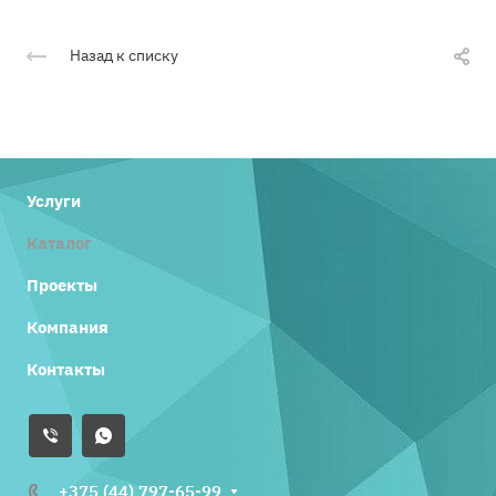
Назад к списку
Услуги
Каталог
Проекты
Компания
Контакты
+375 (44) 797-65-99