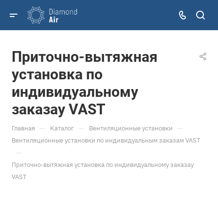
Приточно-вытяжная
установка по
индивидуальному
заказау VAST
—
—
—
Главная
Каталог
Вентиляционные установки
Вентиляционные установки по индивидуальным заказам VAST
—
Приточно-вытяжная установка по индивидуальному заказау
VAST