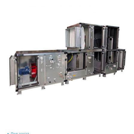
Под заказ