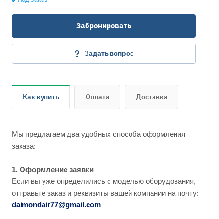
Забронировать
Задать вопрос
Как купить
Оплата
Доставка
Мы предлагаем два удобных способа оформления
заказа:
1. Оформление заявки
Если вы уже определились с моделью оборудования,
отправьте заказ и реквизиты вашей компании на почту:
daimondair77@gmail.com