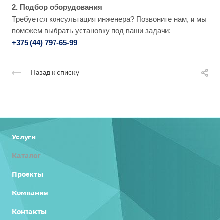
2. Подбор оборудования
Требуется консультация инженера? Позвоните нам, и мы
поможем выбрать установку под ваши задачи:
+375 (44) 797-65-99
Назад к списку
Услуги
Каталог
Проекты
Компания
Контакты