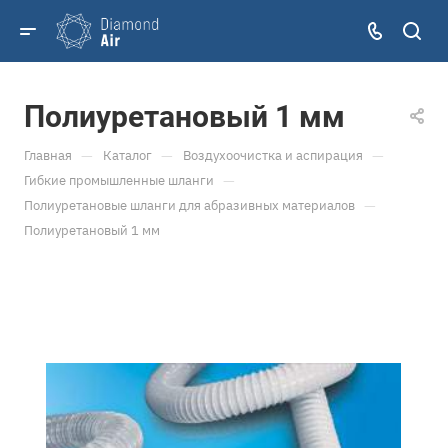
Полиуретановый 1 мм
—
—
—
Главная
Каталог
Воздухоочистка и аспирация
—
Гибкие промышленные шланги
—
Полиуретановые шланги для абразивных материалов
Полиуретановый 1 мм