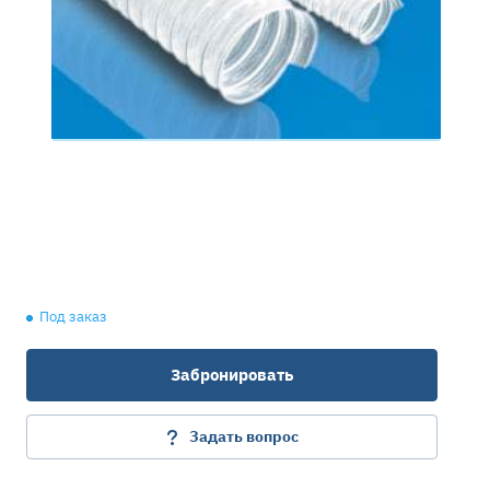
Под заказ
Забронировать
Задать вопрос