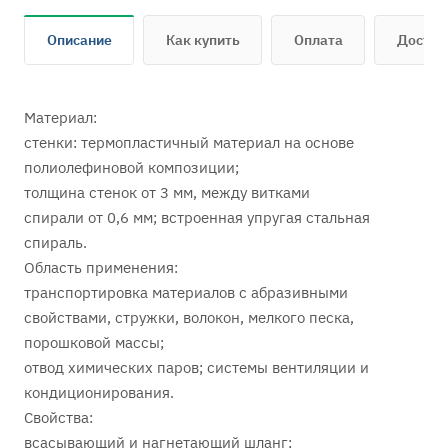
Описание
Как купить
Оплата
Достав
Материал:
стенки: термопластичный материал на основе
полиолефиновой композиции;
толщина стенок от 3 мм, между витками
спирали от 0,6 мм; встроенная упругая стальная
спираль.
Область применения:
транспортировка материалов с абразивными
свойствами, стружки, волокон, мелкого песка,
порошковой массы;
отвод химических паров; системы вентиляции и
кондиционирования.
Свойства:
всасывающий и нагнетающий шланг;