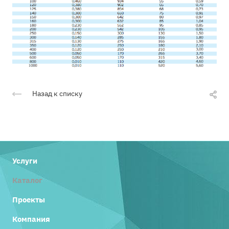
Назад к списку
Услуги
Каталог
Проекты
Компания