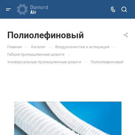
Полиолефиновый
—
—
—
Главная
Каталог
Воздухоочистка и аспирация
—
Гибкие промышленные шланги
—
Универсальные промышленные шланги
Полиолефиновый