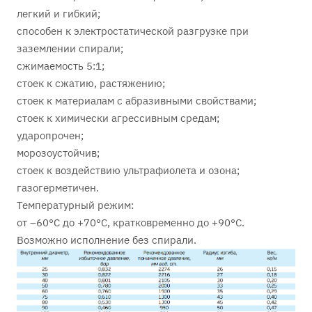
легкий и гибкий;
способен к электростатической разгрузке при
заземлении спирали;
сжимаемость 5:1;
стоек к сжатию, растяжению;
стоек к материалам с абразивными свойствами;
стоек к химически агрессивным средам;
ударопрочен;
морозоустойчив;
стоек к воздействию ультрафиолета и озона;
газогерметичен.
Температурный режим:
от –60°С до +70°С, кратковременно до +90°С.
Возможно исполнение без спирали.