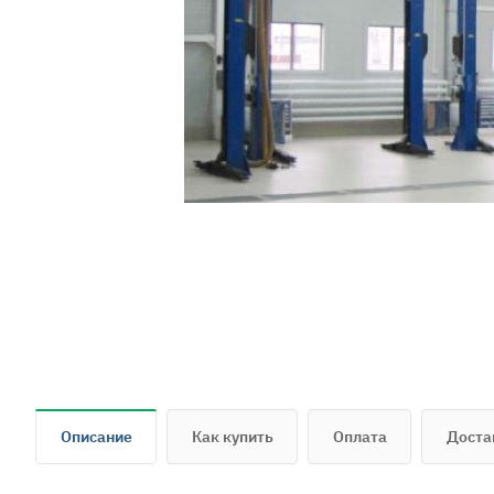
Описание
Как купить
Оплата
Доста