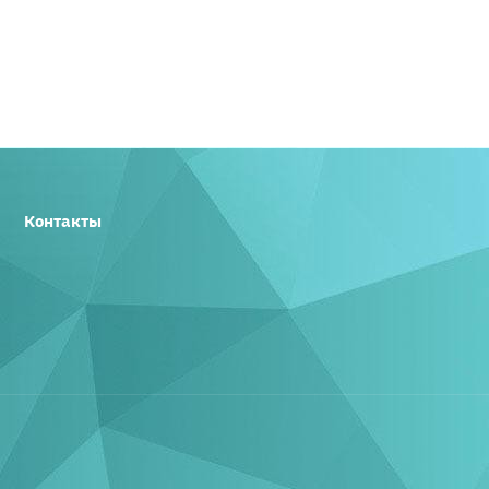
Контакты