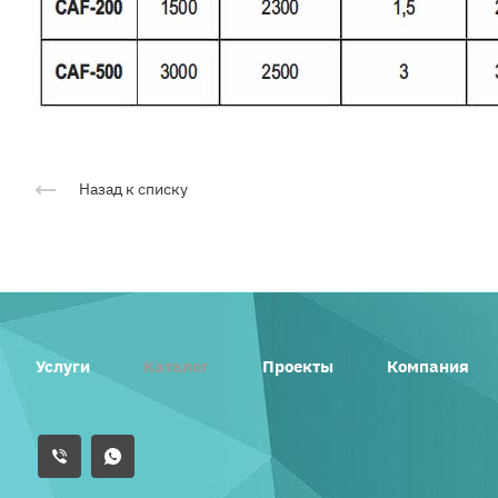
Назад к списку
Услуги
Каталог
Проекты
Компания