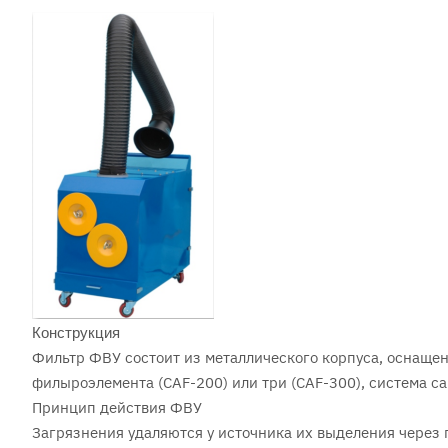
Конструкция
Фильтр ФВУ состоит из металлического корпуса, оснащен
филыроэлемента (CAF-200) или три (CAF-300), система са
Принцип действия ФВУ
Загрязнения удаляются у источника их выделения через