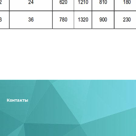
Контакты