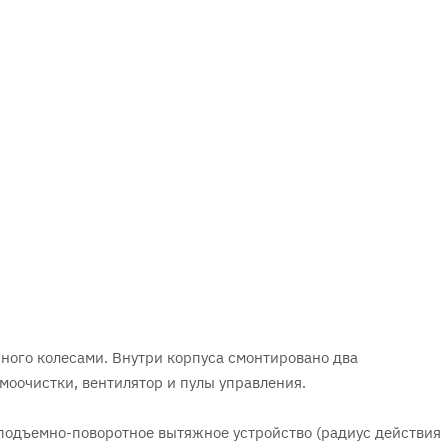
ного колесами. Внутри корпуса смонтировано два
моочистки, вентилятор и пулы управления.
 подъемно-поворотное вытяжное устройство (радиус действия