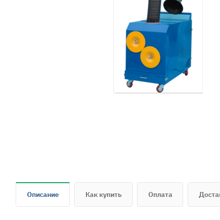
Описание
Как купить
Оплата
Доста