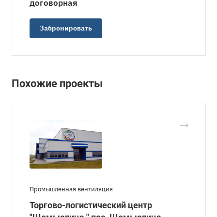
догово
р
ная
Забронировать
Похожие проекты
Промышленная вентиляция
Торгово-логистический центр