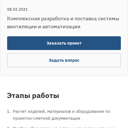
08.02.2021
Комплексная разработка и поставка системы
вентиляции и автоматизации
Заказать проект
Задать вопрос
Этапы работы
Расчет изделий, материалов и оборудования по
проектно-сметной документации