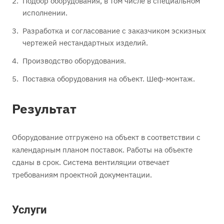
Подбор оборудования, в том числе в специальном
исполнении.
Разработка и согласование с заказчиком эскизных
чертежей нестандартных изделий.
Производство оборудования.
Поставка оборудования на объект. Шеф-монтаж.
Результат
Оборудование отгружено на объект в соответствии с
календарным планом поставок. Работы на объекте
сданы в срок. Система вентиляции отвечает
требованиям проектной документации.
Услуги