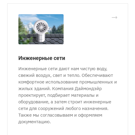
Инженерные сети
Инженерные сети дают нам чистую воду,
свежий воздух, свет и тепло. Обеспечивают
комфортное использование промышленных и
жилых зданий. Компания Даймондэйр
проектирует, подбирает материалы и
оборудование, а затем строит инженерные
сети для сооружений любого назначения.
Также мы согласовываем и оформляем
документацию.