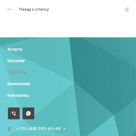
Назад к списку
Услуги
Каталог
Проекты
Компания
Контакты
+375 (44) 797-65-99