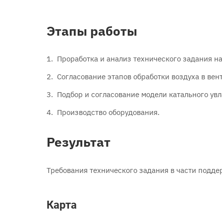
Этапы работы
Проработка и анализ технического задания н
Согласование этапов обработки воздуха в вен
Подбор и согласование модели катального ув
Производство оборудования.
Результат
Требования технического задания в части подд
Карта