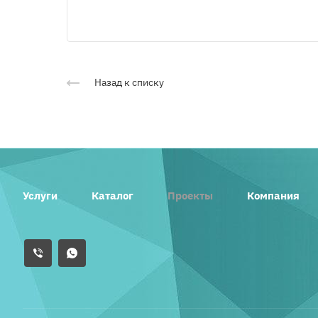
Назад к списку
Услуги
Каталог
Проекты
Компания