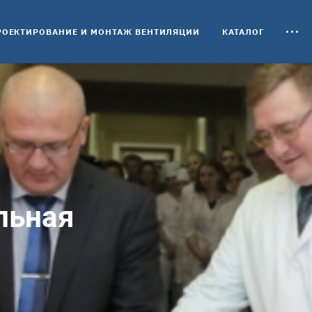
РОЕКТИРОВАНИЕ И МОНТАЖ ВЕНТИЛЯЦИИ
КАТАЛОГ
льная