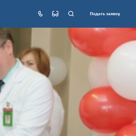
Подать заявку