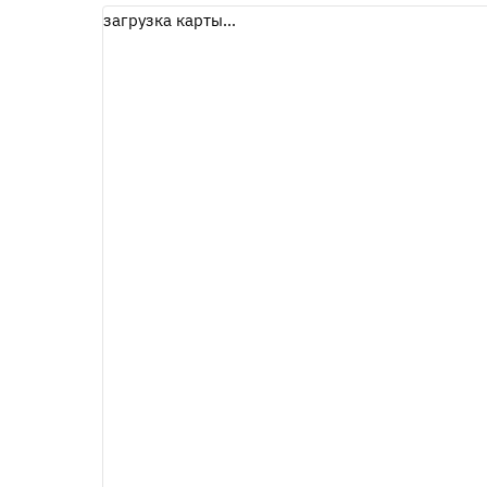
загрузка карты...