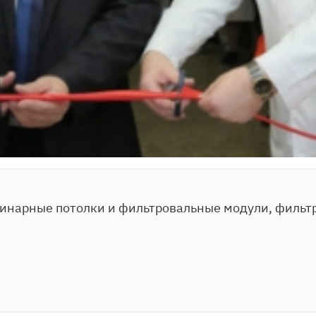
минарные потолки и фильтровальные модули, фильт