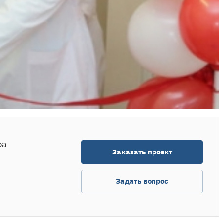
ра
Заказать проект
Задать вопрос