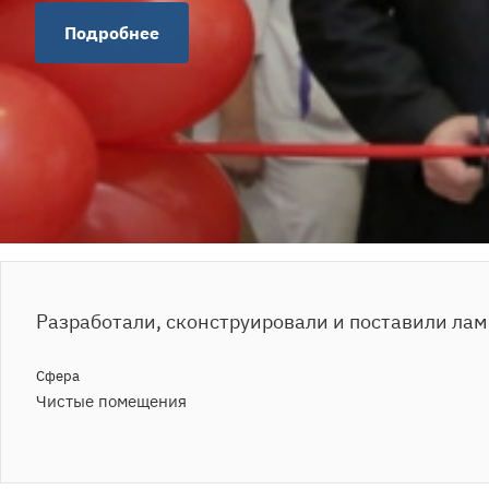
Подробнее
Разработали, сконструировали и поставили ла
Сфера
Чистые помещения