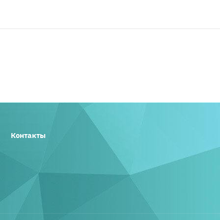
Контакты